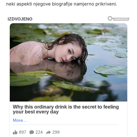
neki aspekti njegove biografije namjerno prikriveni.