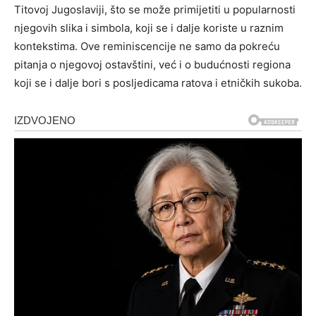
Titovoj Jugoslaviji, što se može primijetiti u popularnosti
njegovih slika i simbola, koji se i dalje koriste u raznim
kontekstima.
Ove reminiscencije ne samo da pokreću
pitanja o njegovoj ostavštini, već i o budućnosti regiona
koji se i dalje bori s posljedicama ratova i etničkih sukoba.