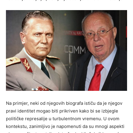
Na primjer, neki od njegovih biografa ističu da je njegov
pravi identitet mogao biti prikriven kako bi se izbjegle
političke represalije u turbulentnom vremenu. U ovom
kontekstu, zanimljivo je napomenuti da su mnogi aspekti