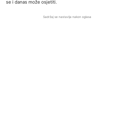
se i danas može osjetiti.
Sadržaj se nastavlja nakon oglasa