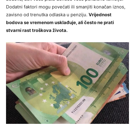
Dodatni faktori mogu povećati ili smanjiti konačan iznos,
zavisno od trenutka odlaska u penziju.
Vrijednost
bodova se vremenom usklađuje, ali često ne prati
stvarni rast troškova života.