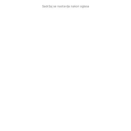
Sadržaj se nastavlja nakon oglasa