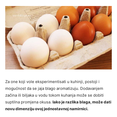
Za one koji vole eksperimentisati u kuhinji, postoji i
mogućnost da se jaja blago aromatizuju. Dodavanjem
začina ili biljaka u vodu tokom kuhanja može se dobiti
suptilna promjena okusa.
Iako je razlika blaga, može dati
novu dimenziju ovoj jednostavnoj namirnici.