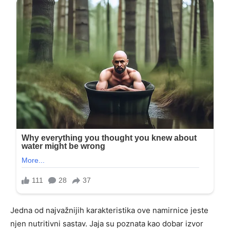
Jedna od najvažnijih karakteristika ove namirnice jeste
njen nutritivni sastav. Jaja su poznata kao dobar izvor