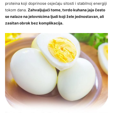
proteina koji doprinose osjećaju sitosti i stabilnoj energiji
tokom dana.
Zahvaljujući tome, tvrdo kuhana jaja često
se nalaze na jelovnicima ljudi koji žele jednostavan, ali
zasitan obrok bez komplikacija.