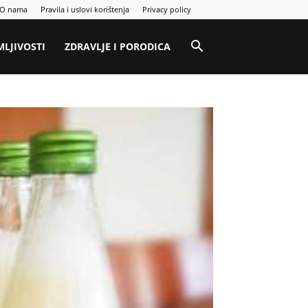
O nama
Pravila i uslovi korištenja
Privacy policy
MLJIVOSTI
ZDRAVLJE I PORODICA