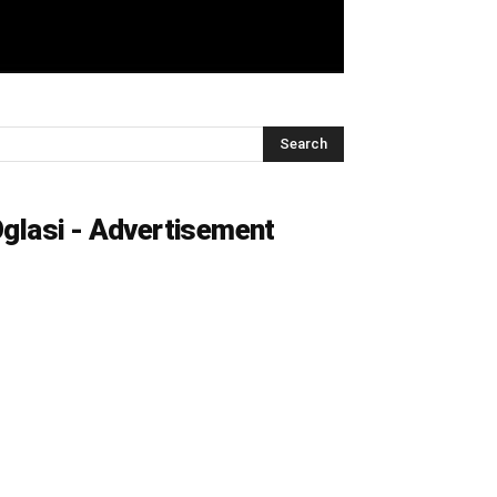
glasi - Advertisement