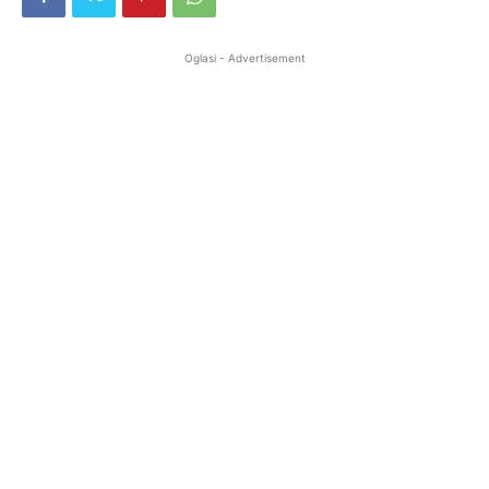
Oglasi - Advertisement