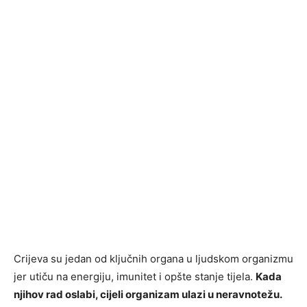
Crijeva su jedan od ključnih organa u ljudskom organizmu
jer utiču na energiju, imunitet i opšte stanje tijela.
Kada
njihov rad oslabi, cijeli organizam ulazi u neravnotežu.