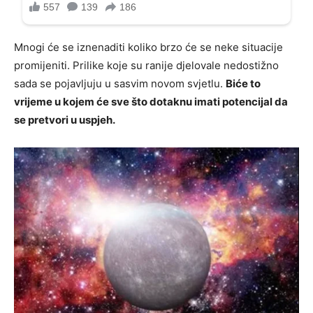
Mnogi će se iznenaditi koliko brzo će se neke situacije
promijeniti. Prilike koje su ranije djelovale nedostižno
sada se pojavljuju u sasvim novom svjetlu.
Biće to
vrijeme u kojem će sve što dotaknu imati potencijal da
se pretvori u uspjeh.