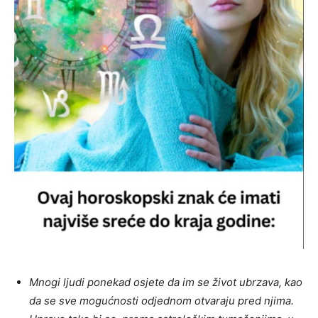
Mnogi ljudi ponekad osjete da im se život ubrzava, kao
da se sve mogućnosti odjednom otvaraju pred njima.