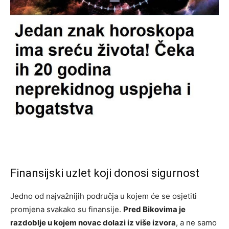
Finansijski uzlet koji donosi sigurnost
Jedno od najvažnijih područja u kojem će se osjetiti
promjena svakako su finansije.
Pred Bikovima je
razdoblje u kojem novac dolazi iz više izvora
, a ne samo