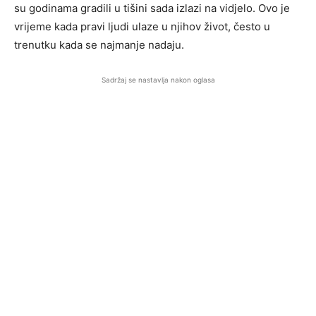
su godinama gradili u tišini sada izlazi na vidjelo. Ovo je
vrijeme kada pravi ljudi ulaze u njihov život, često u
trenutku kada se najmanje nadaju.
Sadržaj se nastavlja nakon oglasa