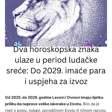
Od 2025. do 2029. godine Lavovi i Ovnovi imaju rijetku
priliku da naprave velike iskorake u životu.
Bilo da je
riječ o poslu, ljubavi, porodičnom životu ili ličnom razvoju