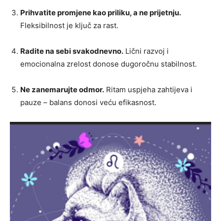
Prihvatite promjene kao priliku, a ne prijetnju.
Fleksibilnost je ključ za rast.
Radite na sebi svakodnevno.
Lični razvoj i
emocionalna zrelost donose dugoročnu stabilnost.
Ne zanemarujte odmor.
Ritam uspjeha zahtijeva i
pauze – balans donosi veću efikasnost.