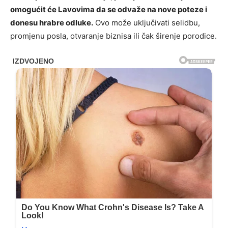
omogućit će Lavovima da se odvaže na nove poteze i
donesu hrabre odluke.
Ovo može uključivati selidbu,
promjenu posla, otvaranje biznisa ili čak širenje porodice.