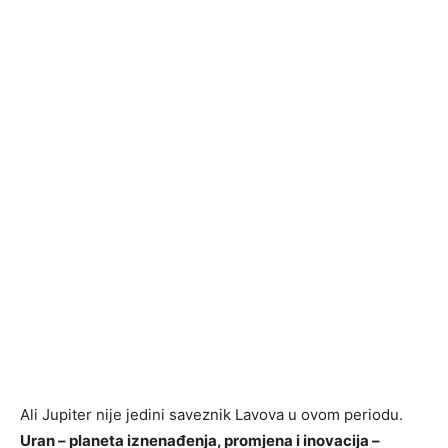
Ali Jupiter nije jedini saveznik Lavova u ovom periodu.
Uran – planeta iznenađenja, promjena i inovacija –