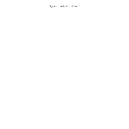
Oglasi - Advertisement