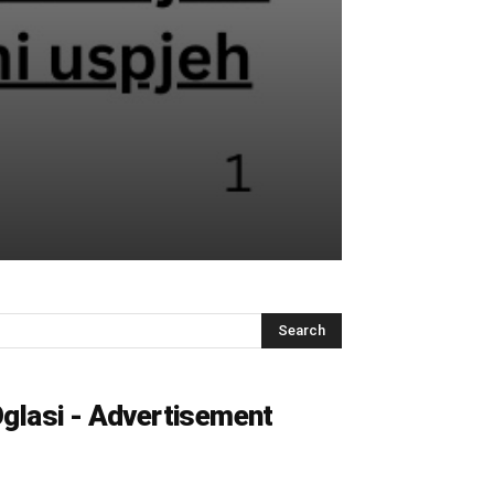
glasi - Advertisement