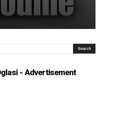
glasi - Advertisement