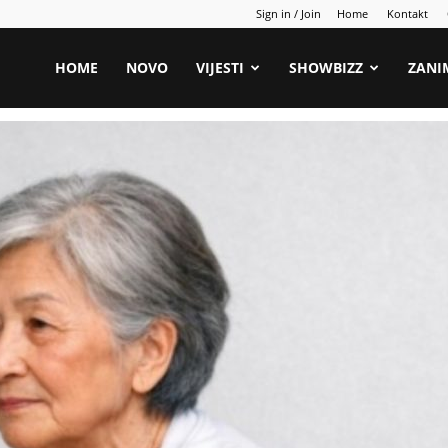
Sign in / Join
Home
Kontakt
HOME
NOVO
VIJESTI
SHOWBIZZ
ZANI