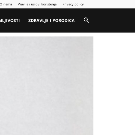
O nama
Pravila i uslovi korištenja
Privacy policy
MLJIVOSTI
ZDRAVLJE I PORODICA