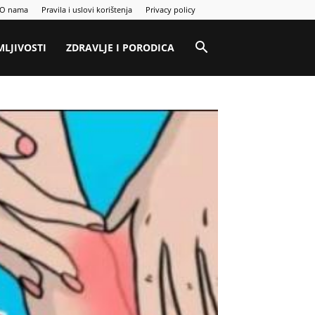
O nama
Pravila i uslovi korištenja
Privacy policy
MLJIVOSTI
ZDRAVLJE I PORODICA