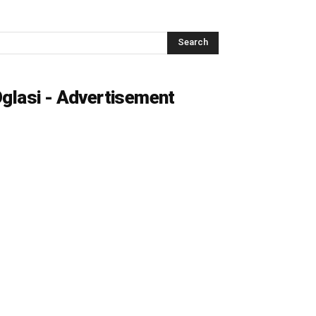
glasi - Advertisement