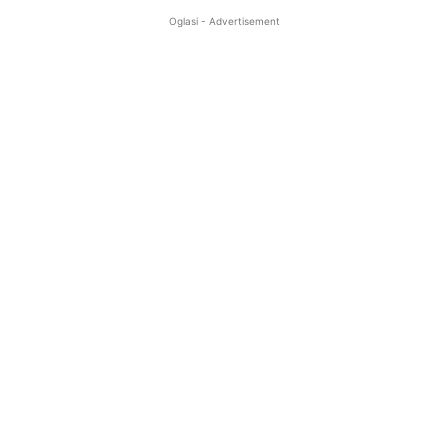
Oglasi - Advertisement