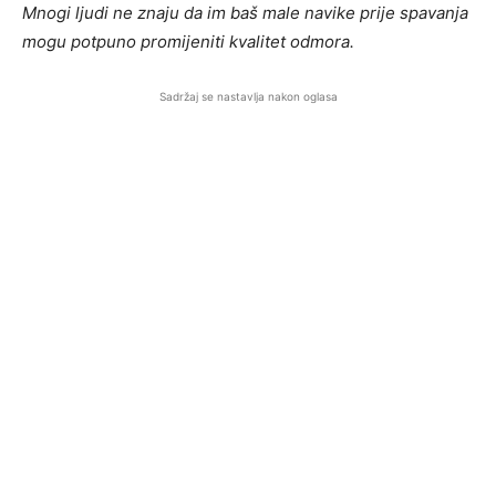
Mnogi ljudi ne znaju da im baš male navike prije spavanja
mogu potpuno promijeniti kvalitet odmora.
Sadržaj se nastavlja nakon oglasa