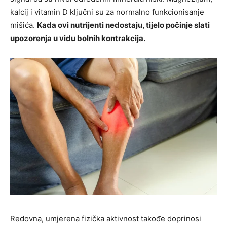
kalcij i vitamin D ključni su za normalno funkcionisanje
mišića.
Kada ovi nutrijenti nedostaju, tijelo počinje slati
upozorenja u vidu bolnih kontrakcija.
Redovna, umjerena fizička aktivnost takođe doprinosi