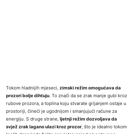
Tokom hladnijih mjeseci,
zimski režim omogućava da
prozori bolje dihtuju
. To znači da se zrak manje gubi kroz
rubove prozora, a toplina koju stvarate grijanjem ostaje u
prostoriji, čineći je ugodnijom i smanjujući račune za
energiju. S druge strane,
ljetnji režim dozvoljava da
svjež zrak lagano ulazi kroz prozor
, što je idealno tokom