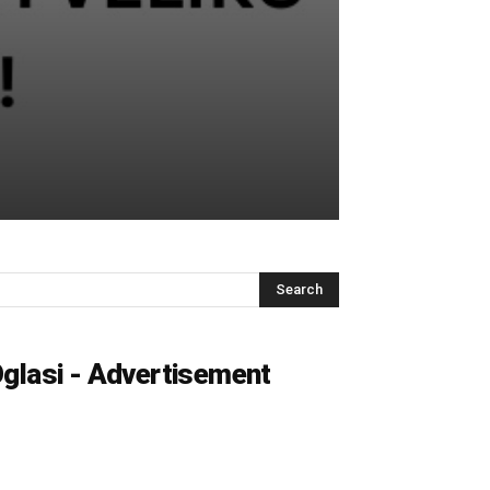
glasi - Advertisement