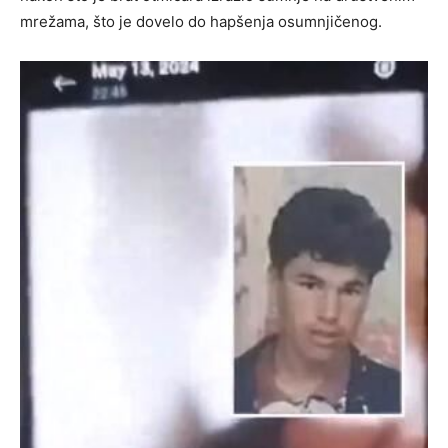
mrežama, što je dovelo do hapšenja osumnjičenog.