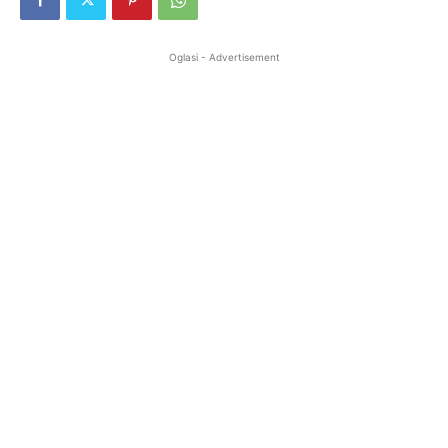
Oglasi - Advertisement