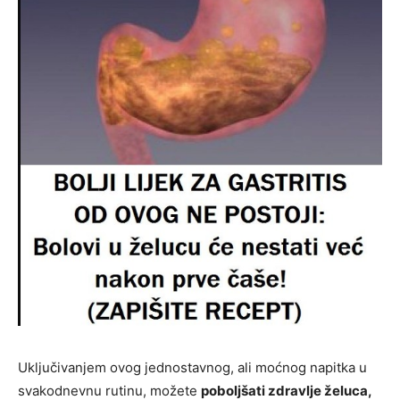
Uključivanjem ovog jednostavnog, ali moćnog napitka u
svakodnevnu rutinu, možete
poboljšati zdravlje želuca,