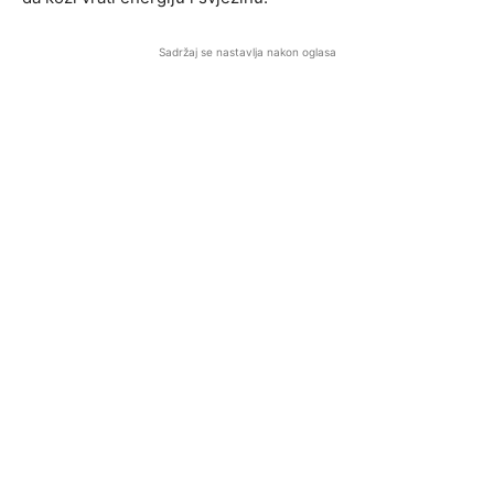
Sadržaj se nastavlja nakon oglasa