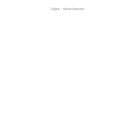
Oglasi - Advertisement