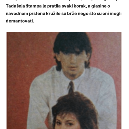
Tadašnja štampa je pratila svaki korak, a glasine o
navodnom prstenu kružile su brže nego što su oni mogli
demantovati.