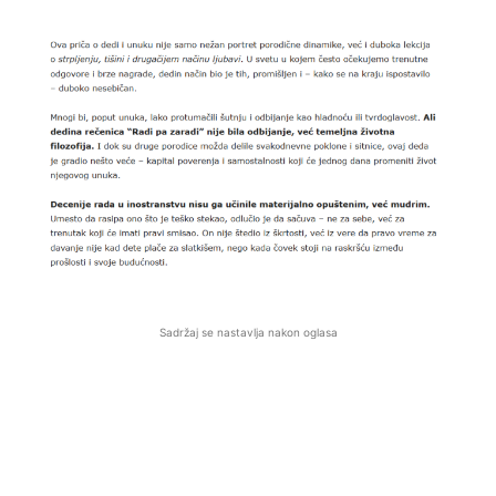
Sadržaj se nastavlja nakon oglasa