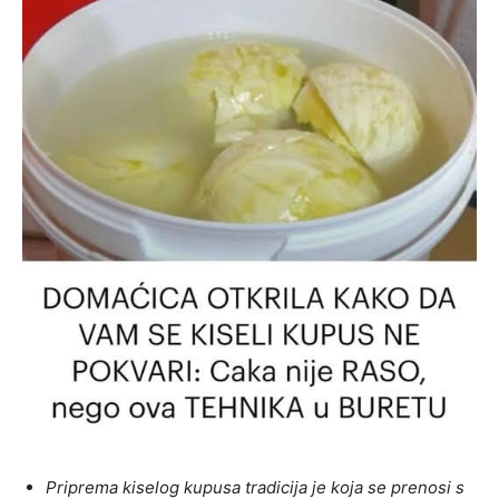
Priprema kiselog kupusa tradicija je koja se prenosi s