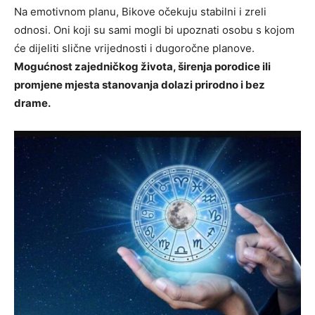
Na emotivnom planu, Bikove očekuju stabilni i zreli
odnosi. Oni koji su sami mogli bi upoznati osobu s kojom
će dijeliti slične vrijednosti i dugoročne planove.
Mogućnost zajedničkog života, širenja porodice ili
promjene mjesta stanovanja dolazi prirodno i bez
drame.