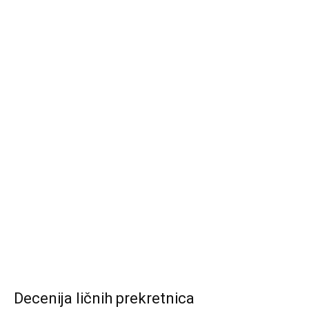
Decenija ličnih prekretnica