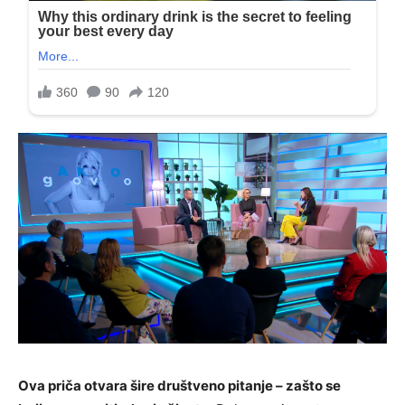
Ova priča otvara šire društveno pitanje – zašto se