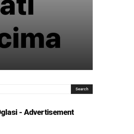
glasi - Advertisement