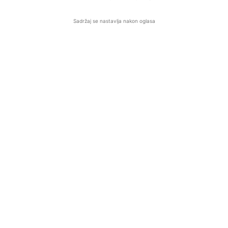
Sadržaj se nastavlja nakon oglasa