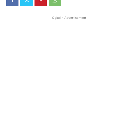
Oglasi - Advertisement