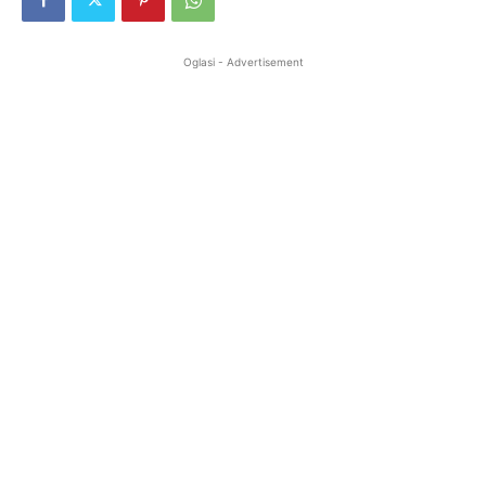
Oglasi - Advertisement