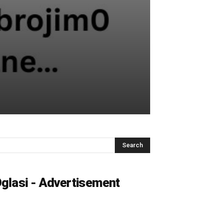
glasi - Advertisement