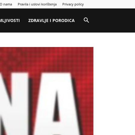
O nama
Pravila i uslovi korištenja
Privacy policy
MLJIVOSTI
ZDRAVLJE I PORODICA