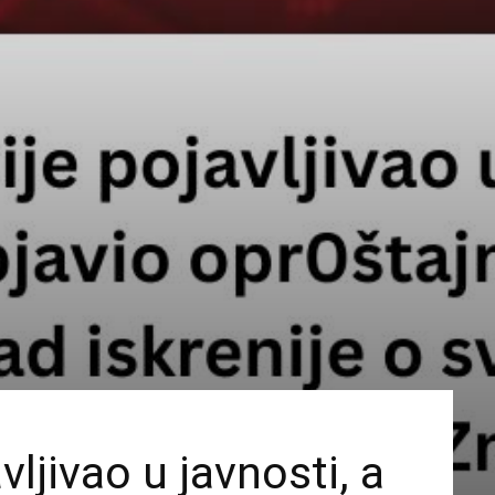
vljivao u javnosti, a