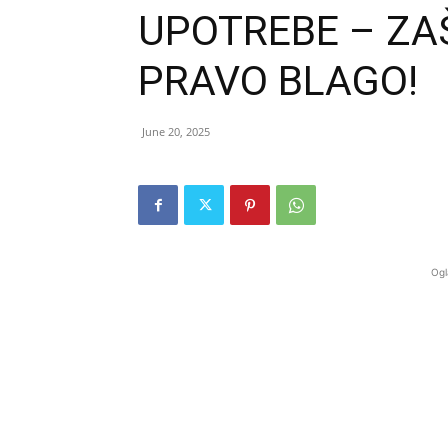
UPOTREBE – ZA
PRAVO BLAGO!
June 20, 2025
Ogl