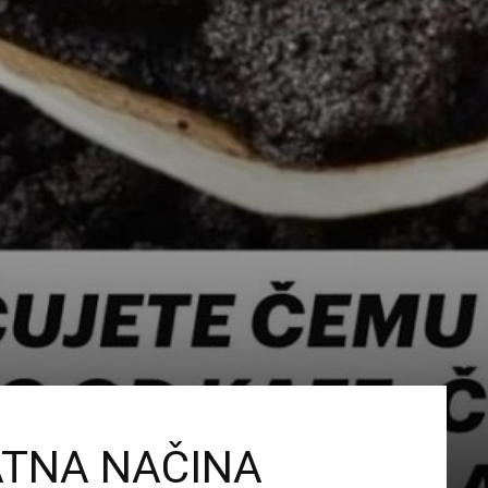
ATNA NAČINA