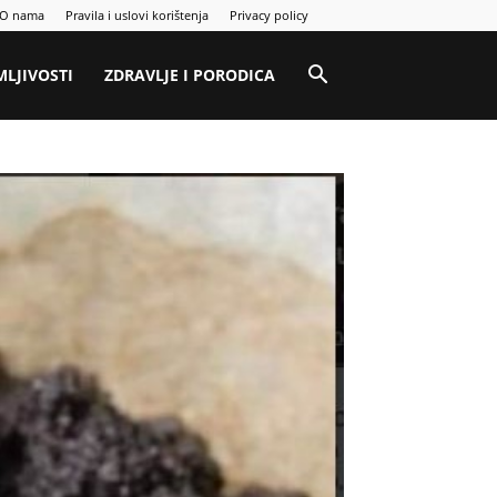
O nama
Pravila i uslovi korištenja
Privacy policy
MLJIVOSTI
ZDRAVLJE I PORODICA