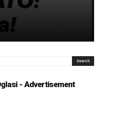
glasi - Advertisement