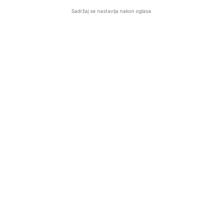
Sadržaj se nastavlja nakon oglasa