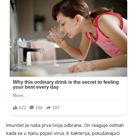
Imunitet je naša prva linija odbrane. On reaguje odmah
kada se u tijelu pojavi virus ili bakterija, pokušavajući