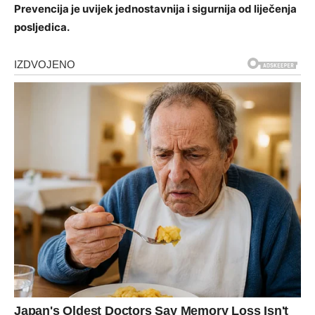
Prevencija je uvijek jednostavnija i sigurnija od liječenja
posljedica.