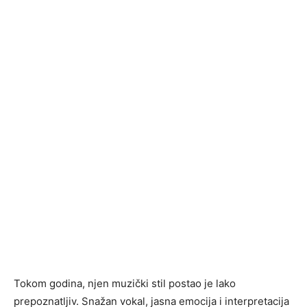
Tokom godina, njen muzički stil postao je lako
prepoznatljiv. Snažan vokal, jasna emocija i interpretacija