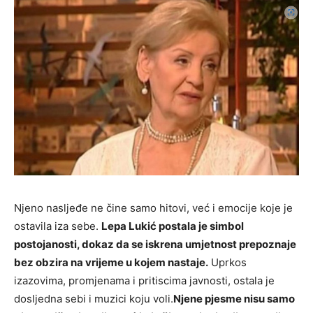
Njeno nasljeđe ne čine samo hitovi, već i emocije koje je
ostavila iza sebe.
Lepa Lukić postala je simbol
postojanosti, dokaz da se iskrena umjetnost prepoznaje
bez obzira na vrijeme u kojem nastaje.
Uprkos
izazovima, promjenama i pritiscima javnosti, ostala je
dosljedna sebi i muzici koju voli.
Njene pjesme nisu samo