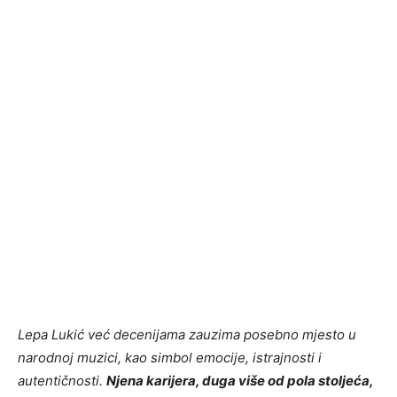
Lepa Lukić već decenijama zauzima posebno mjesto u
narodnoj muzici, kao simbol emocije, istrajnosti i
autentičnosti.
Njena karijera, duga više od pola stoljeća,