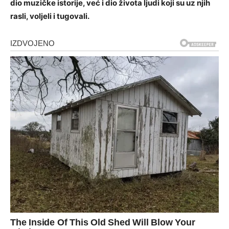
dio muzičke istorije, već i dio života ljudi koji su uz njih
rasli, voljeli i tugovali.