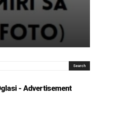
glasi - Advertisement