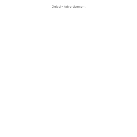
Oglasi - Advertisement