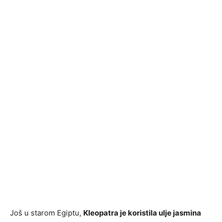
Još u starom Egiptu,
Kleopatra je koristila ulje jasmina