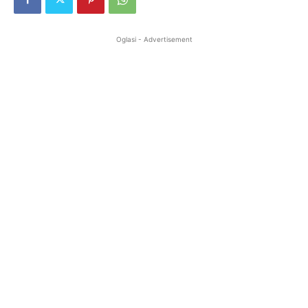
Oglasi - Advertisement