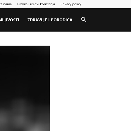
O nama
Pravila i uslovi korištenja
Privacy policy
MLJIVOSTI
ZDRAVLJE I PORODICA