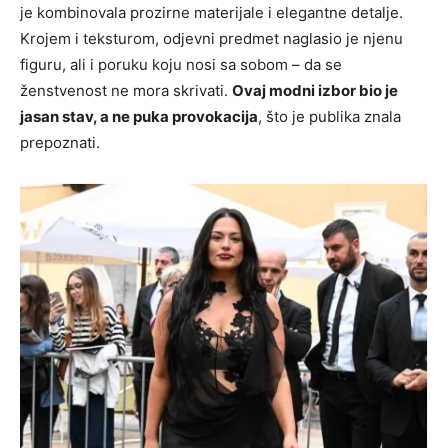
je kombinovala prozirne materijale i elegantne detalje.
Krojem i teksturom, odjevni predmet naglasio je njenu
figuru, ali i poruku koju nosi sa sobom – da se
ženstvenost ne mora skrivati.
Ovaj modni izbor bio je
jasan stav, a ne puka provokacija
, što je publika znala
prepoznati.