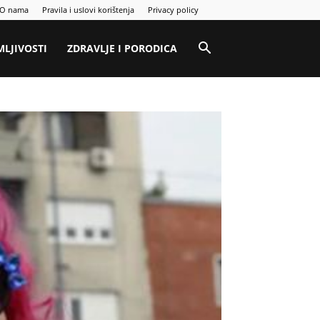
O nama
Pravila i uslovi korištenja
Privacy policy
MLJIVOSTI
ZDRAVLJE I PORODICA