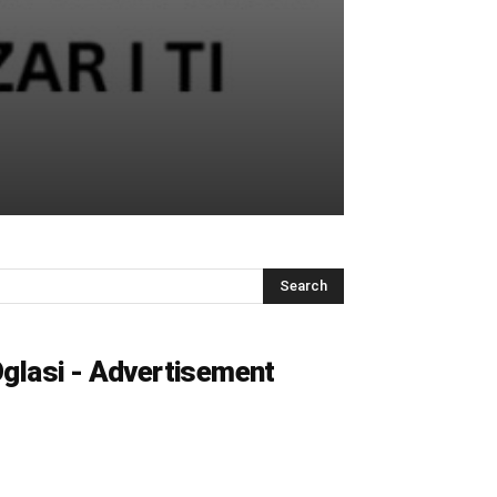
glasi - Advertisement