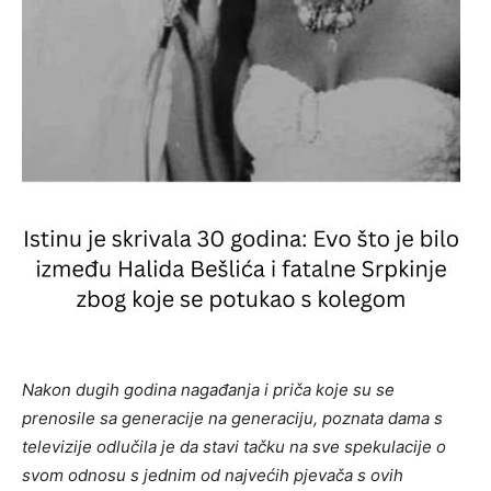
Nakon dugih godina nagađanja i priča koje su se
prenosile sa generacije na generaciju, poznata dama s
televizije odlučila je da stavi tačku na sve spekulacije o
svom odnosu s jednim od najvećih pjevača s ovih