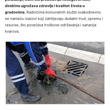
direktno ugrožava zdravlje i kvalitet života u
gradovima.
Radnicima komunalnih službi svakodnevno
se nameću izazovi koji zahtijevaju dodatni trud, opremu i
resurse, što povećava troškove održavanja i sanacije
kvarova.