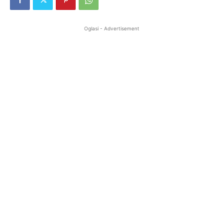
Oglasi - Advertisement