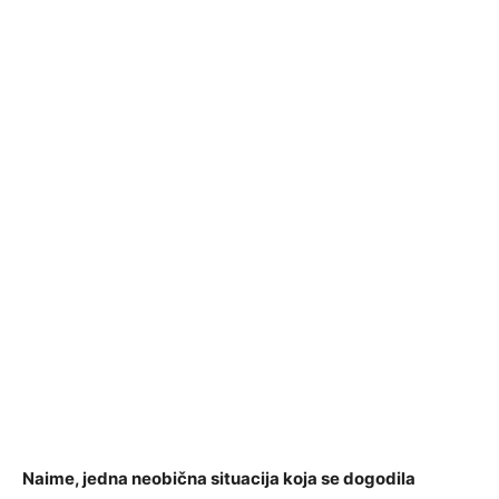
Naime, jedna neobična situacija koja se dogodila