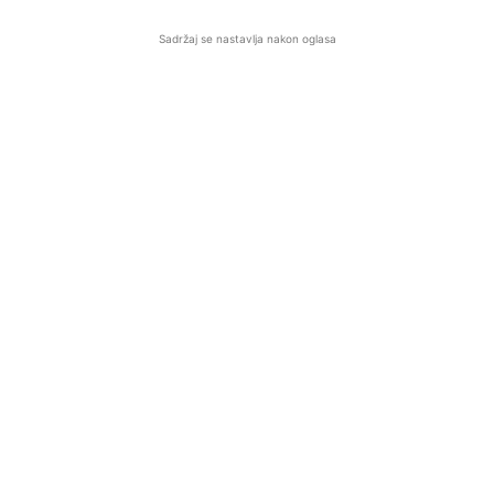
Sadržaj se nastavlja nakon oglasa