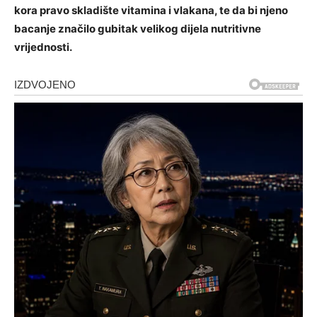
kora pravo skladište vitamina i vlakana, te da bi njeno
bacanje značilo gubitak velikog dijela nutritivne
vrijednosti.