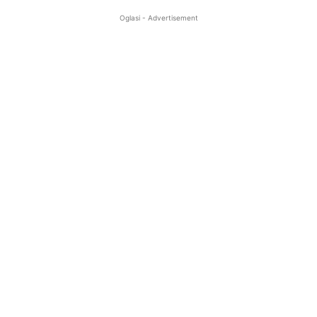
Oglasi - Advertisement