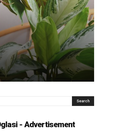
glasi - Advertisement