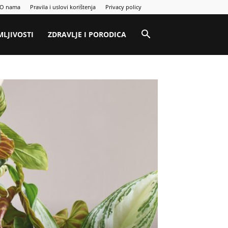
O nama
Pravila i uslovi korištenja
Privacy policy
MLJIVOSTI
ZDRAVLJE I PORODICA