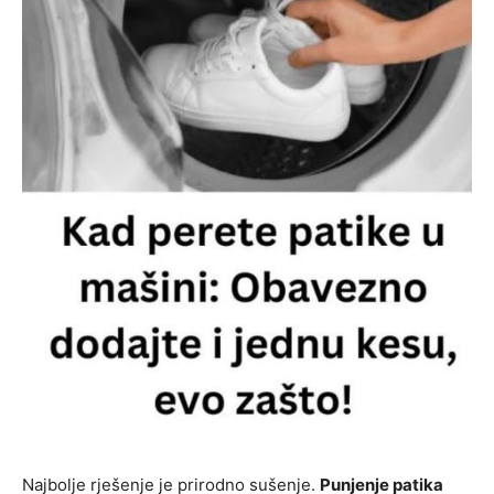
Najbolje rješenje je prirodno sušenje.
Punjenje patika