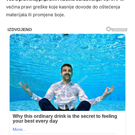
većina pravi greške koje kasnije dovode do oštećenja
materijala ili promjene boje.