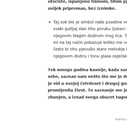
Sadržaj 