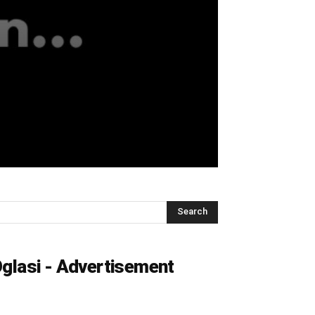
glasi - Advertisement