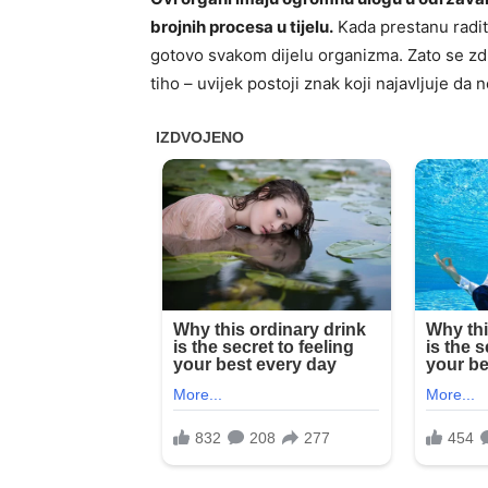
brojnih procesa u tijelu.
Kada prestanu radit
gotovo svakom dijelu organizma. Zato se zdr
tiho – uvijek postoji znak koji najavljuje da 