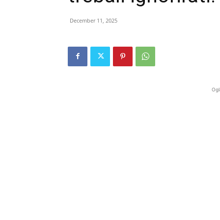
December 11, 2025
Ogl