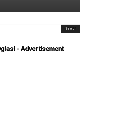
glasi - Advertisement