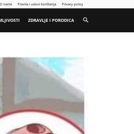
O nama
Pravila i uslovi korištenja
Privacy policy
MLJIVOSTI
ZDRAVLJE I PORODICA