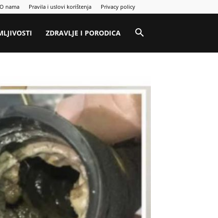
O nama
Pravila i uslovi korištenja
Privacy policy
MLJIVOSTI
ZDRAVLJE I PORODICA