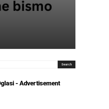
glasi - Advertisement