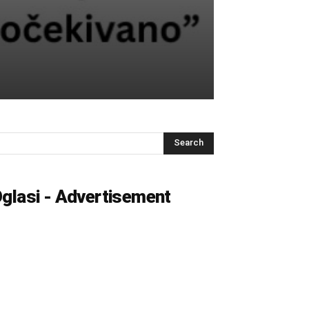
glasi - Advertisement