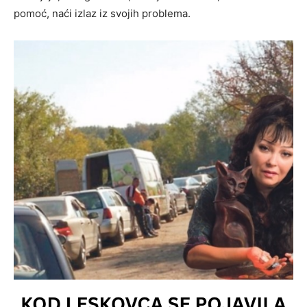
pomoć, naći izlaz iz svojih problema.