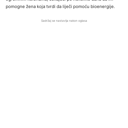
pomogne žena koja tvrdi da liječi pomoću bioenergije.
Sadržaj se nastavlja nakon oglasa