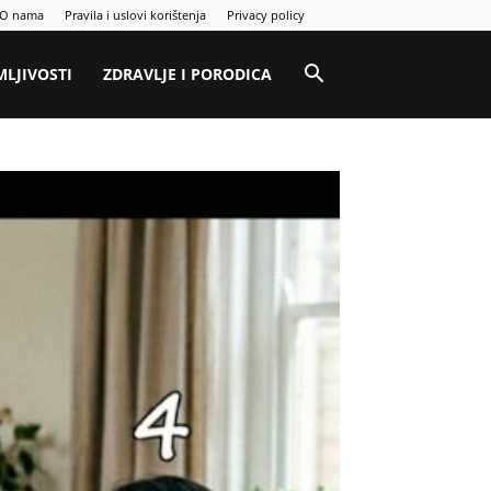
O nama
Pravila i uslovi korištenja
Privacy policy
MLJIVOSTI
ZDRAVLJE I PORODICA