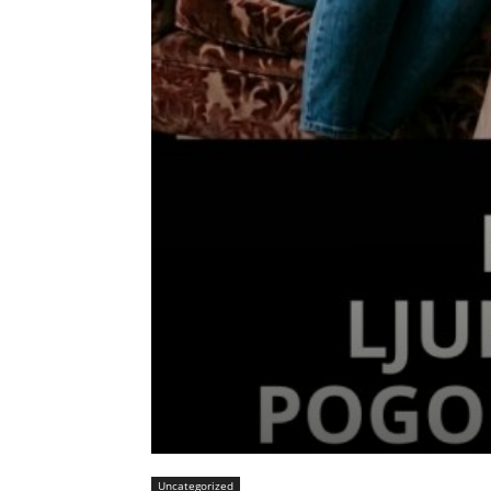
Uncategorized