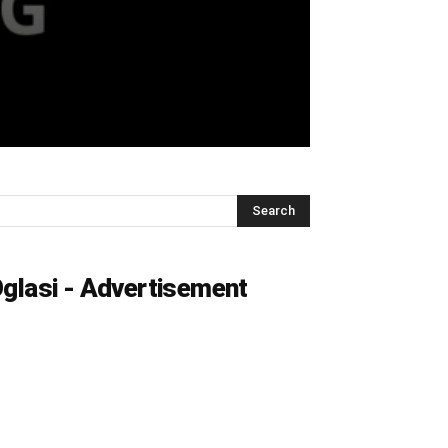
glasi - Advertisement